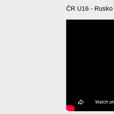
ČR U16 - Rusko 