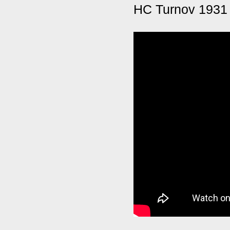
HC Turnov 1931 