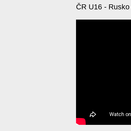
ČR U16 - Rusko 