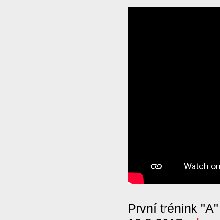
První trénink "A