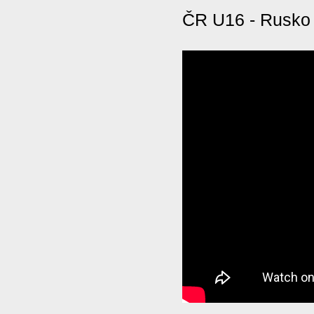
ČR U16 - Rusko 